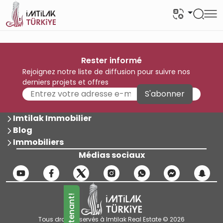
Rester informé
Rejoignez notre liste de diffusion pour suivre nos
derniers projets et offres
S'abonner
Imtilak Immobilier
Blog
Immobiliers
Médias sociaux
Tous droits réservés à Imtilak Real Estate © 2026