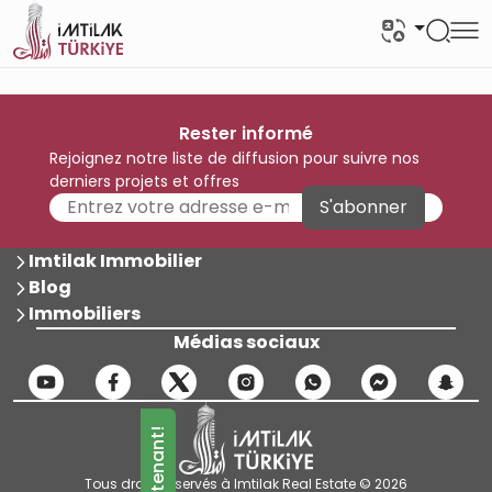
Rester informé
Rejoignez notre liste de diffusion pour suivre nos
derniers projets et offres
S'abonner
Imtilak Immobilier
Blog
Immobiliers
Médias sociaux
Tous droits réservés à Imtilak Real Estate © 2026