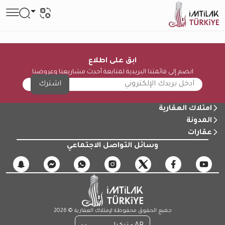
ابق على اطلاع
انضم إلى قائمتنا البريدية لمتابعة أحدث مشاريعنا وعروضنا
اشترك
امتلاك العقارية
المدونة
عقارات
وسائل التواصل الاجتماعي
جميع الحقوق محفوظة لإمتلاك العقارية © 2026