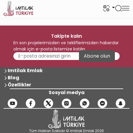
Takipte kalın
En son projelerimizden ve tekliflerimizden haberdar
olmak için e-posta listemize katılın
Abone olun
Imtilak Emlak
Blog
Özellikler
Sosyal medya
Tüm Hakları Saklıdır © Imtilak Emlak 2026