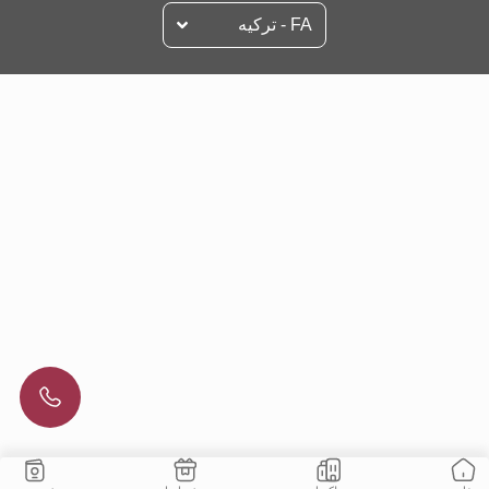
FA - تركيه