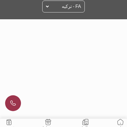
FA - تركيه